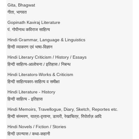
Gita, Bhagwat
गीता, भागवत
Gopinath Kaviraj Literature
पं. गोपीनाथ कविराज साहित्य
Hindi Grammar, Language & Linguistics
हिन्दी व्याकरण एवं भाषा-विज्ञान
Hindi Literary Criticism / History / Essays
हिन्दी साहित्य-आलोचना / इतिहास / निबन्ध
Hindi Literators-Works & Criticism
हिन्दी साहित्यकार-साहित्य व समीक्षा
Hindi Literature - History
हिन्दी साहित्य - इतिहास
Hindi Memoirs, Travellogue, Diary, Sketch, Reportes etc.
हिन्दी संस्मरण, यात्रा-वृत्तान्त, डायरी, रेखाचित्र, रिपोर्ताज़ आदि
Hindi Novels / Fiction / Stories
हिन्दी उपन्यास / कथा-कहानी