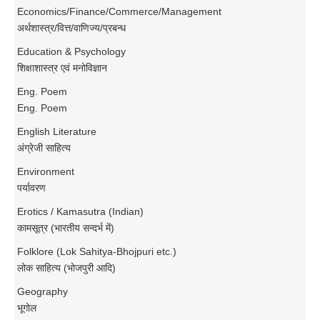
Economics/Finance/Commerce/Management
अर्थशास्त्र/वित्त/वाणिज्य/प्रबन्ध
Education & Psychology
शिक्षाशास्त्र एवं मनोविज्ञान
Eng. Poem
Eng. Poem
English Literature
अंग्रेजी साहित्य
Environment
पर्यावरण
Erotics / Kamasutra (Indian)
कामसूत्र (भारतीय सन्दर्भ में)
Folklore (Lok Sahitya-Bhojpuri etc.)
लोक साहित्य (भोजपुरी आदि)
Geography
भूगोल