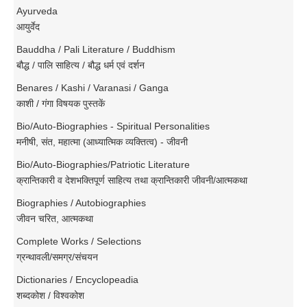
Ayurveda
आयुर्वेद
Bauddha / Pali Literature / Buddhism
बौद्ध / पालि साहित्य / बौद्ध धर्म एवं दर्शन
Benares / Kashi / Varanasi / Ganga
काशी / गंगा विषयक पुस्तकें
Bio/Auto-Biographies - Spiritual Personalities
मनीषी, संत, महात्मा (आध्यात्मिक व्यक्तित्व) - जीवनी
Bio/Auto-Biographies/Patriotic Literature
क्रान्तिकारी व देशभक्तिपूर्ण साहित्य तथा क्रान्तिकारी जीवनी/आत्मकथा
Biographies / Autobiographies
जीवन चरित, आत्मकथा
Complete Works / Selections
ग्रन्थावली/समग्र/संचयन
Dictionaries / Encyclopeadia
शब्दकोश / विश्वकोश