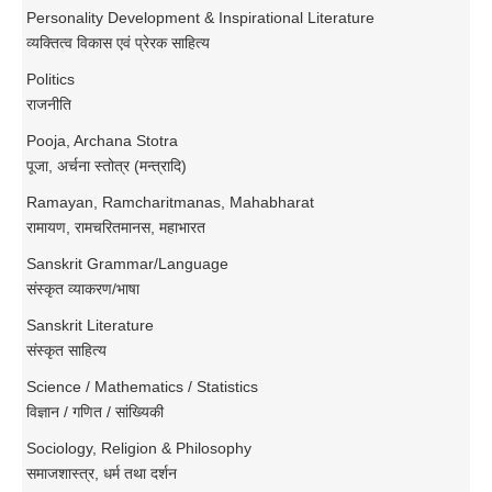
Personality Development & Inspirational Literature
व्यक्तित्व विकास एवं प्रेरक साहित्य
Politics
राजनीति
Pooja, Archana Stotra
पूजा, अर्चना स्तोत्र (मन्त्रादि)
Ramayan, Ramcharitmanas, Mahabharat
रामायण, रामचरितमानस, महाभारत
Sanskrit Grammar/Language
संस्कृत व्याकरण/भाषा
Sanskrit Literature
संस्कृत साहित्य
Science / Mathematics / Statistics
विज्ञान / गणित / सांख्यिकी
Sociology, Religion & Philosophy
समाजशास्त्र, धर्म तथा दर्शन