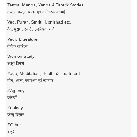
Tantra, Mantra, Yantra & Tantrik Stories
तन्त्र, मन्त्र, यन्त्र एवं तान्त्रिक कथाएँ
Ved, Puran, Smriti, Upnishad etc.
वेद, पुराण, स्मृति, उपनिषद आदि
Vedic Literature
वैदिक साहित्य
Women Study
स्त्री विमर्श
Yoga, Meditation, Health & Treatment
योग, ध्यान, स्वास्थ्य एवं उपचार
ZAgency
एजेन्सी
Zoology
जन्तु विज्ञान
ZOther
बाहरी