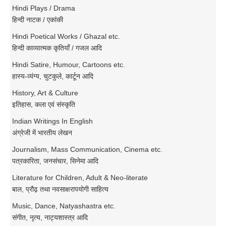
Hindi Plays / Drama
हिन्दी नाटक / एकांकी
Hindi Poetical Works / Ghazal etc.
हिन्दी काव्यात्मक कृतियाँ / गजल आदि
Hindi Satire, Humour, Cartoons etc.
हास्य-व्यंग्य, चुटकुले, कार्टून आदि
History, Art & Culture
इतिहास, कला एवं संस्कृति
Indian Writings In English
अंग्रेजी में भारतीय लेखन
Journalism, Mass Communication, Cinema etc.
पत्रकारिता, जनसंचार, सिनेमा आदि
Literature for Children, Adult & Neo-literate
बाल, प्रौढ़ तथा नवसाक्षरापयोगी साहित्य
Music, Dance, Natyashastra etc.
संगीत, नृत्य, नाट्यशास्त्र आदि